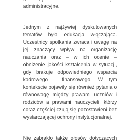
administracyjne.
Jednym z najżywiej dyskutowanych
tematów była edukacja włączająca.
Uczestnicy spotkania zwracali uwagę na
jej znaczący wpływ na organizację
nauczania oraz – w ich ocenie –
obniżenie jakości kształcenia w sytuacji,
gdy brakuje odpowiedniego wsparcia
kadrowego i finansowego. W tym
kontekście pojawiły się również pytania o
równowagę między prawami uczniów i
rodziców a prawami nauczycieli, którzy
coraz częściej czują się pozostawieni bez
wystarczającej ochrony instytucjonalnej.
Nie zabrakło także głosów dotyczących