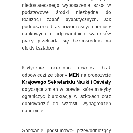
niedostatecznego wyposażenia szkół w
podstawowe środki niezbędne do
realizacji zadań dydaktycznych. Jak
podnoszono, brak nowoczesnych pomocy
naukowych i odpowiednich warunków
pracy przekłada się bezpośrednio na
efekty kształcenia.
Krytycznie oceniono również brak
odpowiedzi ze strony
MEN
na propozycje
Krajowego Sekretariatu Nauki i Oświaty
dotyczące zmian w prawie, które miałyby
ograniczyć biurokrację w szkołach oraz
doprowadzić do wzrostu wynagrodzeń
nauczycieli.
Spotkanie podsumował przewodniczący