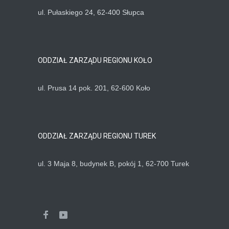
ul. Pułaskiego 24, 62-400 Słupca
ODDZIAŁ ZARZĄDU REGIONU KOŁO
ul. Prusa 14 pok. 201, 62-600 Koło
ODDZIAŁ ZARZĄDU REGIONU TUREK
ul. 3 Maja 8, budynek B, pokój 1, 62-700 Turek