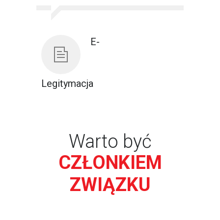
E-
Legitymacja
Warto być
CZŁONKIEM
ZWIĄZKU