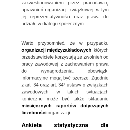
zakwestionowaniem przez pracodawcę
uprawnień organizacji związkowej, w tym
jej reprezentatywności oraz prawa do
udziału w dialogu społecznym.
Warto przypomnieć, że w przypadku
organizacji międzyzakładowych
, których
przedstawiciele korzystają ze zwolnień od
pracy zawodowej z zachowaniem prawa
do wynagrodzenia, obowiązki
informacyjne mogą być szersze. Zgodnie
z art. 34 oraz art. 34¹ ustawy o związkach
zawodowych, w takich sytuacjach
konieczne może być także składanie
miesięcznych raportów
dotyczących
liczebności
organizacji.
Ankieta statystyczna dla