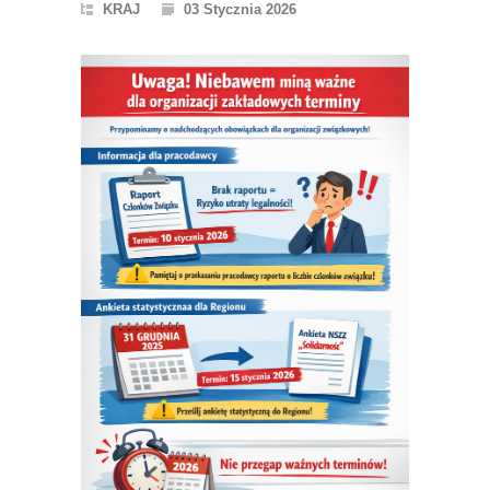
KRAJ
03 Stycznia 2026