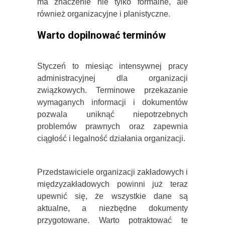
ma znaczenie nie tylko formalne, ale
również organizacyjne i planistyczne.
Warto dopilnować terminów
Styczeń to miesiąc intensywnej pracy
administracyjnej dla organizacji
związkowych. Terminowe przekazanie
wymaganych informacji i dokumentów
pozwala uniknąć niepotrzebnych
problemów prawnych oraz zapewnia
ciągłość i legalność działania organizacji.
Przedstawiciele organizacji zakładowych i
międzyzakładowych powinni już teraz
upewnić się, że wszystkie dane są
aktualne, a niezbędne dokumenty
przygotowane. Warto potraktować te