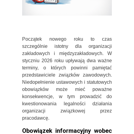
Początek nowego roku to czas
szczególnie istotny dla organizacji
zakładowych i międzyzakładowych. W
styczniu 2026 roku upływają dwa ważne
terminy, o których powinni pamiętać
przedstawiciele związków zawodowych.
Niedopełnienie ustawowych i statutowych
obowiązków może mieć poważne
konsekwencje, w tym prowadzić do
kwestionowania legalności działania
organizacji związkowej przez
pracodawcę.
Obowiązek informacyjny wobec