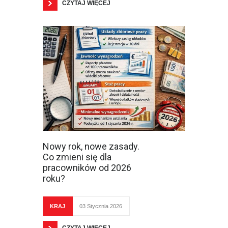
CZYTAJ WIĘCEJ
Nowy rok, nowe zasady.
Co zmieni się dla
pracowników od 2026
roku?
KRAJ
03 Stycznia 2026