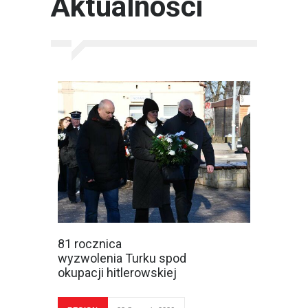
Aktualności
81 rocznica
wyzwolenia Turku spod
okupacji hitlerowskiej