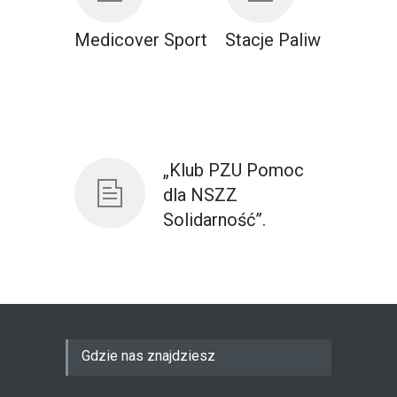
Medicover Sport
Stacje Paliw
„Klub PZU Pomoc
dla NSZZ
Solidarność”.
Gdzie nas znajdziesz