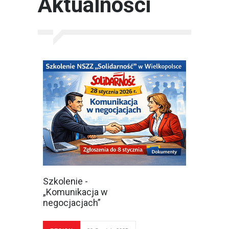
Aktualności
Szkolenie -
„Komunikacja w
negocjacjach”