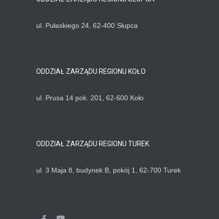
ul. Pułaskiego 24, 62-400 Słupca
ODDZIAŁ ZARZĄDU REGIONU KOŁO
ul. Prusa 14 pok. 201, 62-600 Koło
ODDZIAŁ ZARZĄDU REGIONU TUREK
ul. 3 Maja 8, budynek B, pokój 1, 62-700 Turek