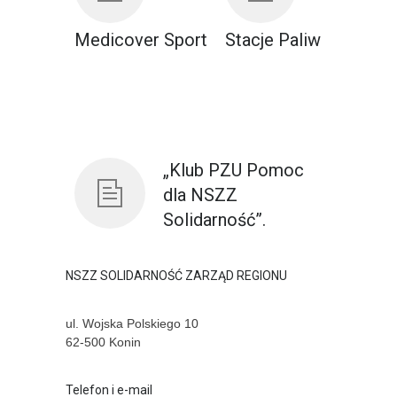
Medicover Sport
Stacje Paliw
„Klub PZU Pomoc
dla NSZZ
Solidarność”.
NSZZ SOLIDARNOŚĆ ZARZĄD REGIONU
ul. Wojska Polskiego 10
62-500 Konin
Telefon i e-mail